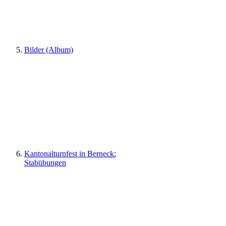
Bilder (Album)
Kantonalturnfest in Berneck:
Stabübungen