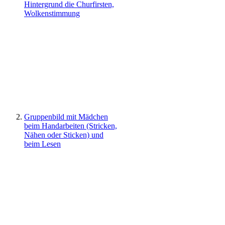
Hintergrund die Churfirsten,
Wolkenstimmung
Gruppenbild mit Mädchen
beim Handarbeiten (Stricken,
Nähen oder Sticken) und
beim Lesen