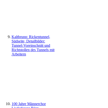
Kaltbrunn: Rickentunnel,
Südseite, Detailbilder:
Tunnel-Voreinschnitt und
Richtstollen des Tunnels mit
Arbeitern
100 Jahre Männerchor