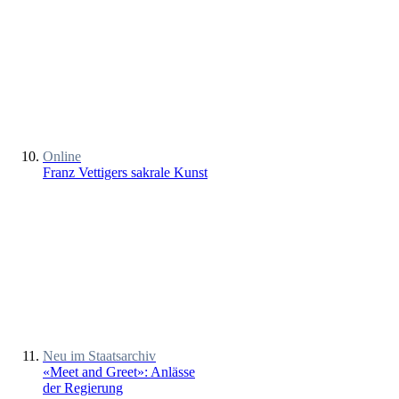
Online
Franz Vettigers sakrale Kunst
Neu im Staatsarchiv
«Meet and Greet»: Anlässe
der Regierung