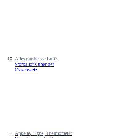
Alles nur heisse Luft?
Störballons über der
Ostschweiz
Appelle, Tipps, Thermometer