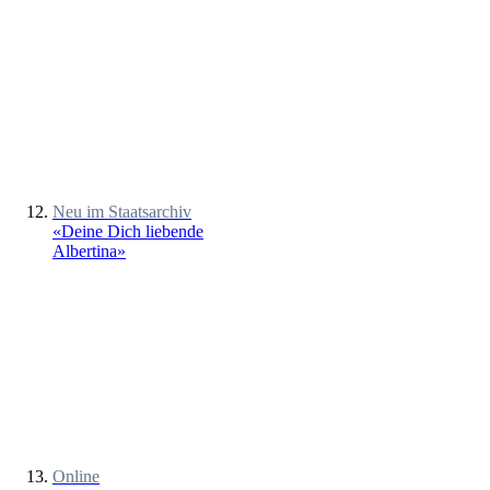
Neu im Staatsarchiv
«Deine Dich liebende
Albertina»
Online