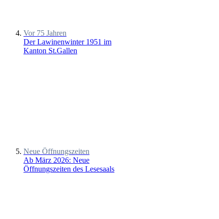
Vor 75 Jahren
Der Lawinenwinter 1951 im
Kanton St.Gallen
Neue Öffnungszeiten
Ab März 2026: Neue
Öffnungszeiten des Lesesaals