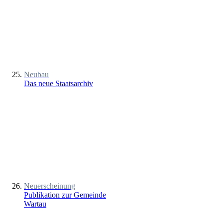
Neubau
Das neue Staatsarchiv
Neuerscheinung
Publikation zur Gemeinde
Wartau