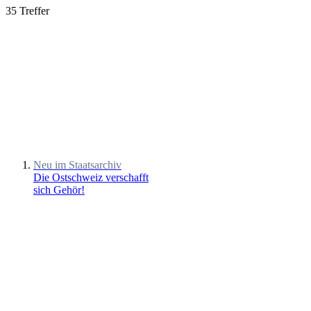
35 Treffer
Neu im Staatsarchiv
Die Ostschweiz verschafft
sich Gehör!