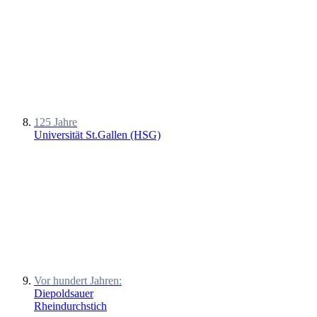
125 Jahre
Universität St.Gallen (HSG)
Vor hundert Jahren:
Diepoldsauer
Rheindurchstich