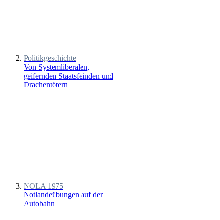
Politikgeschichte
Von Systemliberalen,
geifernden Staatsfeinden und
Drachentötern
NOLA 1975
Notlandeübungen auf der
Autobahn