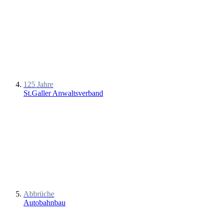
125 Jahre
St.Galler Anwaltsverband
Abbrüche
Autobahnbau