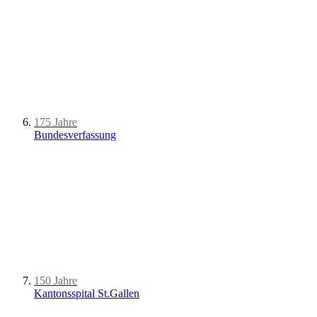
175 Jahre
Bundesverfassung
150 Jahre
Kantonsspital St.Gallen