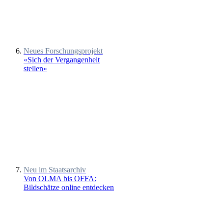
Neues Forschungsprojekt
«Sich der Vergangenheit
stellen»
Neu im Staatsarchiv
Von OLMA bis OFFA:
Bildschätze online entdecken