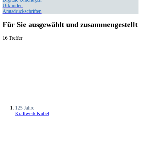
Urkunden
Amtsdruckschriften
Für Sie ausgewählt und zusammengestellt
16 Treffer
125 Jahre
Kraftwerk Kubel