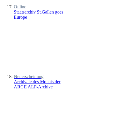
Online
Staatsarchiv St.Gallen goes
Europe
Neuerscheinung
Archivale des Monats der
ARGE ALP-Archive