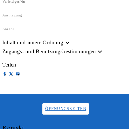
Verfertiger/-in
Ausprägung
Anzahl
Inhalt und innere Ordnung
Zugangs- und Benutzungsbestimmungen
Teilen
ÖFFNUNGSZEITEN
Kontakt