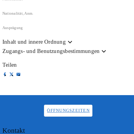
Nationalität, Anm.
Ausprägung
Inhalt und innere Ordnung
Zugangs- und Benutzungsbestimmungen
Teilen
ÖFFNUNGSZEITEN
Kontakt