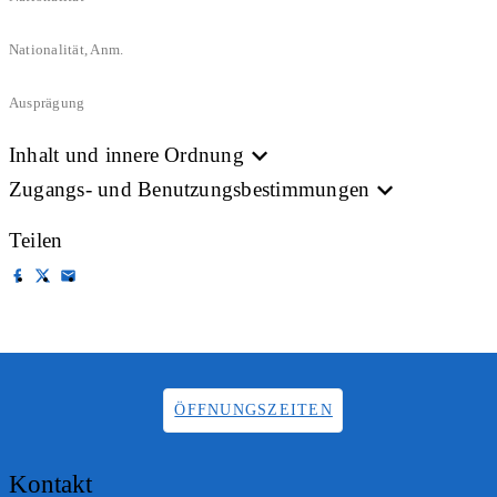
Nationalität, Anm.
Ausprägung
Inhalt und innere Ordnung
Zugangs- und Benutzungsbestimmungen
Teilen
ÖFFNUNGSZEITEN
Kontakt