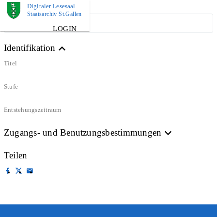
Digitaler Lesesaal
Staatsarchiv St.Gallen
ARCHIVPLAN
LOGIN
Identifikation
Titel
Stufe
Entstehungszeitraum
Zugangs- und Benutzungsbestimmungen
Teilen