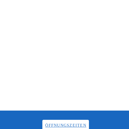
ÖFFNUNGSZEITEN