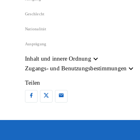
Geschlecht
Nationalität
Ausprägung
Inhalt und innere Ordnung
Zugangs- und Benutzungsbestimmungen
Teilen