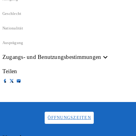
Geschlecht
Nationalität
Ausprägung
Zugangs- und Benutzungsbestimmungen
Teilen
ÖFFNUNGSZEITEN