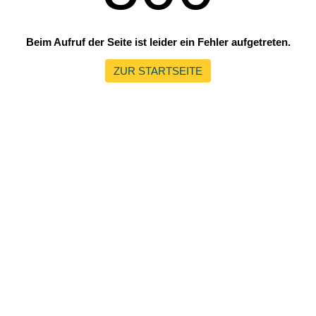
Beim Aufruf der Seite ist leider ein Fehler aufgetreten.
ZUR STARTSEITE