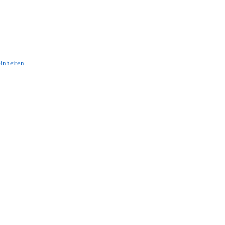
inheiten.