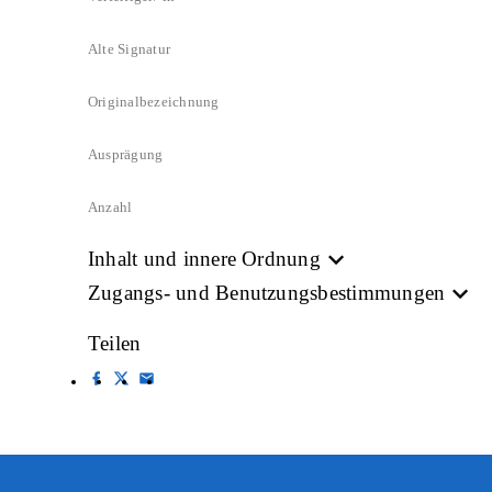
Alte Signatur
Originalbezeichnung
Ausprägung
Anzahl
Inhalt und innere Ordnung
Zugangs- und Benutzungsbestimmungen
Teilen