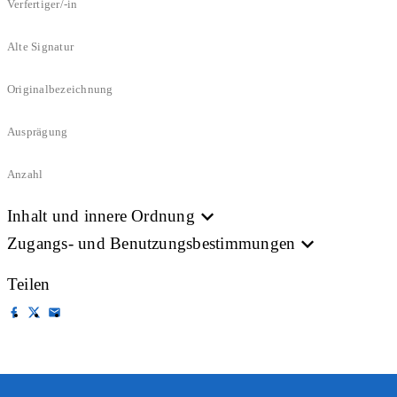
Verfertiger/-in
Alte Signatur
Originalbezeichnung
Ausprägung
Anzahl
Inhalt und innere Ordnung
Zugangs- und Benutzungsbestimmungen
Teilen