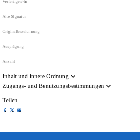
Verfertiger/-in
Alte Signatur
Originalbezeichnung
Ausprägung
Anzahl
Inhalt und innere Ordnung
Zugangs- und Benutzungsbestimmungen
Teilen