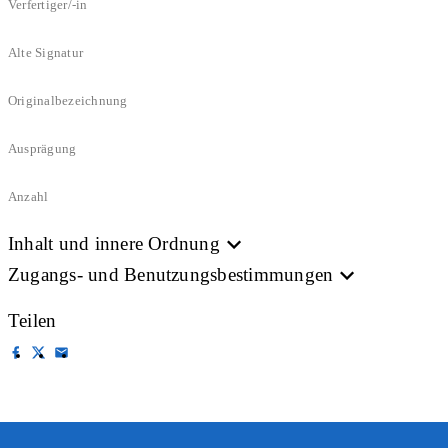
Verfertiger/-in
Alte Signatur
Originalbezeichnung
Ausprägung
Anzahl
Inhalt und innere Ordnung
Zugangs- und Benutzungsbestimmungen
Teilen