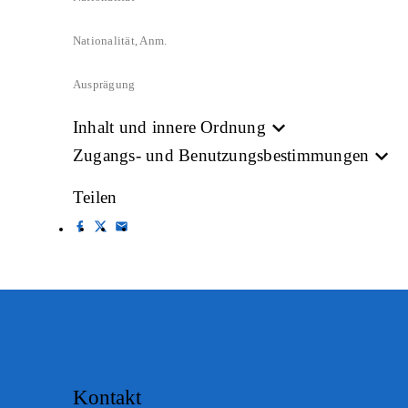
Nationalität, Anm.
Ausprägung
Inhalt und innere Ordnung
Zugangs- und Benutzungsbestimmungen
Teilen
Kontakt