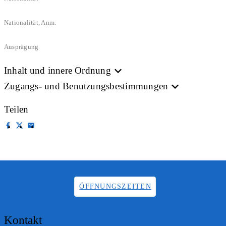
Nationalität, Anm.
Ausprägung
Inhalt und innere Ordnung
Zugangs- und Benutzungsbestimmungen
Teilen
ÖFFNUNGSZEITEN
Kontakt