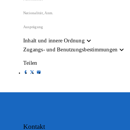
Nationalität, Anm.
Ausprägung
Inhalt und innere Ordnung
Zugangs- und Benutzungsbestimmungen
Teilen
Kontakt