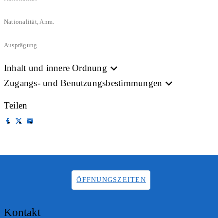
Nationalität, Anm.
Ausprägung
Inhalt und innere Ordnung
Zugangs- und Benutzungsbestimmungen
Teilen
ÖFFNUNGSZEITEN
Kontakt