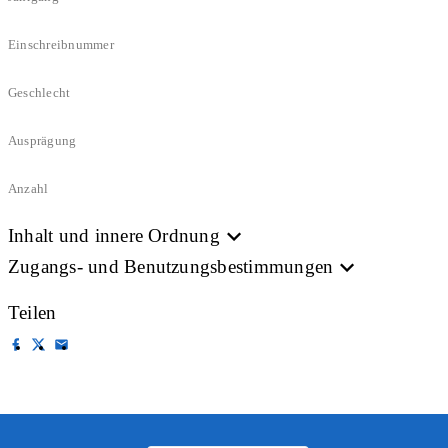
Einschreibnummer
Geschlecht
Ausprägung
Anzahl
Inhalt und innere Ordnung
Zugangs- und Benutzungsbestimmungen
Teilen