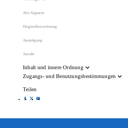
Alte Signatur
Originalbezeichnung
Ausprägung
Anzahl
Inhalt und innere Ordnung
Zugangs- und Benutzungsbestimmungen
Teilen