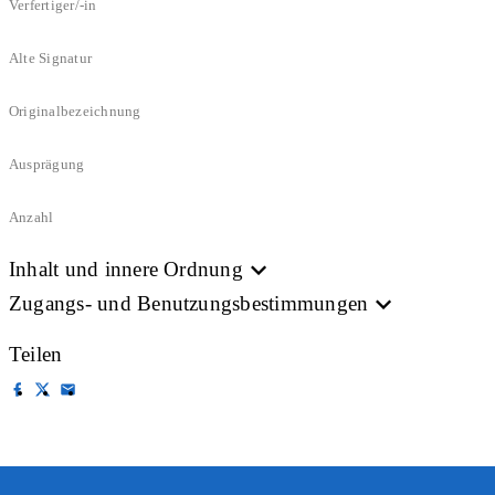
Verfertiger/-in
Alte Signatur
Originalbezeichnung
Ausprägung
Anzahl
Inhalt und innere Ordnung
Zugangs- und Benutzungsbestimmungen
Teilen