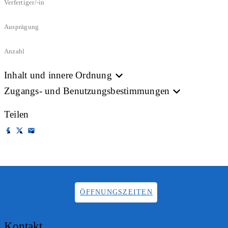
Verfertiger/-in
Ausprägung
Anzahl
Inhalt und innere Ordnung
Zugangs- und Benutzungsbestimmungen
Teilen
ÖFFNUNGSZEITEN
Kontakt