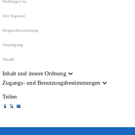
Verfertiger/-in
Alte Signatur
Originalbezeichnung
Ausprägung
Anzahl
Inhalt und innere Ordnung
Zugangs- und Benutzungsbestimmungen
Teilen